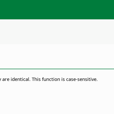
are identical.
This function is case-sensitive.