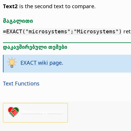
Text2
is the second text to compare.
მაგალითი
ret
=EXACT("microsystems";"Microsystems")
დაკავშირებული თემები
EXACT wiki page
.
Text Functions
Please support us!