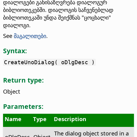
დიალოგები განისაზღვრება დიალოგურ
ბიბლიოთეკებში. დიალოგის საჩვენებლად
ბიბლიოთეკაში უნდა შეიქმნას "ცოცხალი"
დიალოგი.
See
მაგალითები
.
Syntax:
CreateUnoDialog( oDlgDesc )
Return type:
Object
Parameters:
Name
Type
Description
The dialog object stored in a
oDlgDesc
Object