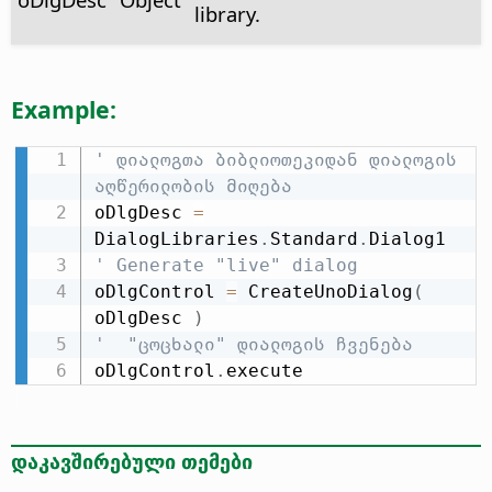
library.
Example:
' დიალოგთა ბიბლიოთეკიდან დიალოგის 
აღწერილობის მიღება
oDlgDesc 
=
DialogLibraries
.
Standard
.
' Generate "live" dialog
oDlgControl 
=
 CreateUnoDialog
(
oDlgDesc 
)
'  "ცოცხალი" დიალოგის ჩვენება
oDlgControl
.
execute
დაკავშირებული თემები