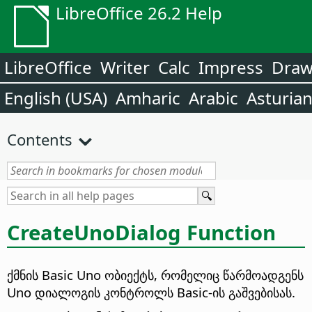
LibreOffice 26.2 Help
LibreOffice
Writer
Calc
Impress
Dra
English (USA)
Amharic
Arabic
Asturia
Contents
CreateUnoDialog Function
ქმნის Basic Uno ობიექტს, რომელიც წარმოადგენს
Uno დიალოგის კონტროლს Basic-ის გაშვებისას.