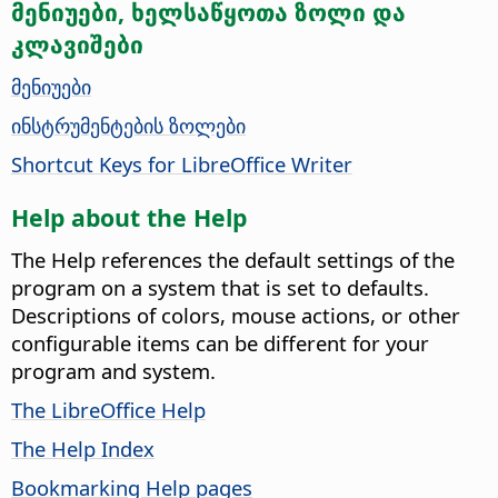
მენიუები, ხელსაწყოთა ზოლი და
კლავიშები
მენიუები
ინსტრუმენტების ზოლები
Shortcut Keys for LibreOffice Writer
Help about the Help
The Help references the default settings of the
program on a system that is set to defaults.
Descriptions of colors, mouse actions, or other
configurable items can be different for your
program and system.
The LibreOffice Help
The Help Index
Bookmarking Help pages