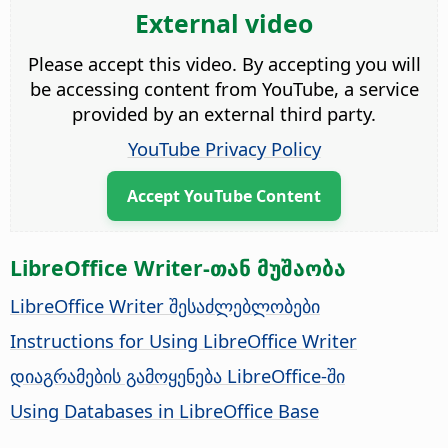
External video
Please accept this video. By accepting you will
be accessing content from YouTube, a service
provided by an external third party.
YouTube Privacy Policy
Accept YouTube Content
LibreOffice Writer-თან მუშაობა
LibreOffice Writer შესაძლებლობები
Instructions for Using LibreOffice Writer
დიაგრამების გამოყენება LibreOffice-ში
Using Databases in LibreOffice Base