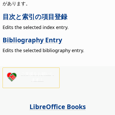
があります。
目次と索引の項目登録
Edits the selected index entry.
Bibliography Entry
Edits the selected bibliography entry.
ご支援をお願いし
ます！
LibreOffice Books