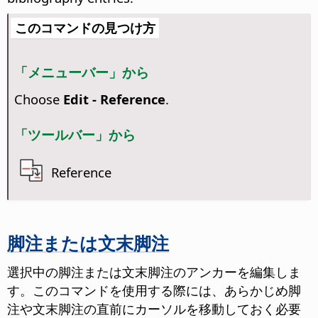
このコマンドの見つけ方
「メニューバー」から
Choose
Edit - Reference
.
「ツールバー」から
Reference
脚注または文末脚注
選択中の脚注または文末脚注のアンカーを編集しま
す。このコマンドを使用する際には、あらかじめ脚
注や文末脚注の直前にカーソルを移動しておく必要