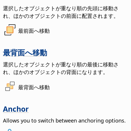
選択したオブジェクトが重なり順の先頭に移動さ
れ、ほかのオブジェクトの前面に配置されます。
最前面へ移動
最背面へ移動
選択したオブジェクトが重なり順の最後に移動さ
れ、ほかのオブジェクトの背面になります。
最背面へ移動
Anchor
Allows you to switch between anchoring options.