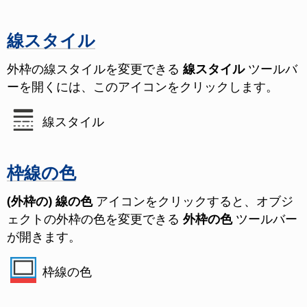
線スタイル
外枠の線スタイルを変更できる
線スタイル
ツールバ
ーを開くには、このアイコンをクリックします。
線スタイル
枠線の色
(外枠の) 線の色
アイコンをクリックすると、オブジ
ェクトの外枠の色を変更できる
外枠の色
ツールバー
が開きます。
枠線の色