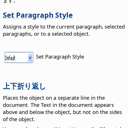
ます。
Set Paragraph Style
Assigns a style to the current paragraph, selected
paragraphs, or to a selected object.
Set Paragraph Style
上下折り返し
Places the object on a separate line in the
document. The Text in the document appears
above and below the object, but not on the sides
of the object.