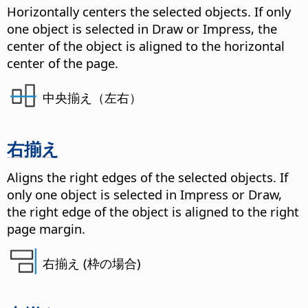
Horizontally centers the selected objects. If only
one object is selected in Draw or Impress, the
center of the object is aligned to the horizontal
center of the page.
中央揃え（左右）
右揃え
Aligns the right edges of the selected objects. If
only one object is selected in Impress or Draw,
the right edge of the object is aligned to the right
page margin.
右揃え (枠の場合)