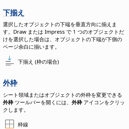
下揃え
選択したオブジェクトの下端を垂直方向に揃えま
す。Draw または Impress で 1 つのオブジェクトだ
けを選択した場合は、オブジェクトの下端が下側の
ページ余白に揃います。
下揃え (枠の場合)
外枠
シート領域またはオブジェクトの外枠を変更できる
外枠
ツールバーを開くには、
外枠
アイコンをクリッ
クします。
枠線