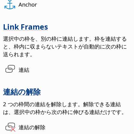
Anchor
Link Frames
選択中の枠を、別の枠に連結します。
枠を連結する
と、枠内に収まらないテキストが自動的に次の枠に
送られます。
連結
連結の解除
2 つの枠間の連結を解除します。
解除できる連結
は、選択中の枠から次の枠に伸びる連結だけです。
連結の解除