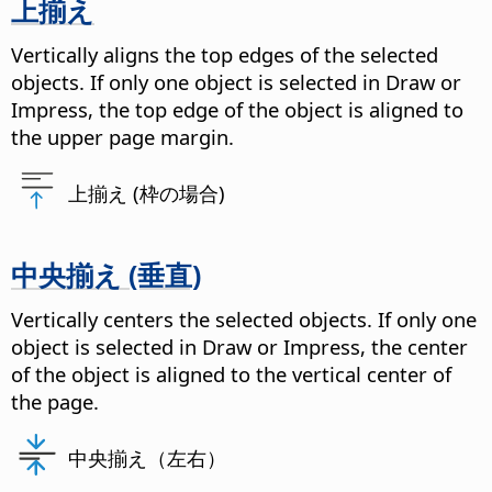
上揃え
Vertically aligns the top edges of the selected
objects. If only one object is selected in Draw or
Impress, the top edge of the object is aligned to
the upper page margin.
上揃え (枠の場合)
中央揃え (垂直)
Vertically centers the selected objects. If only one
object is selected in Draw or Impress, the center
of the object is aligned to the vertical center of
the page.
中央揃え（左右）