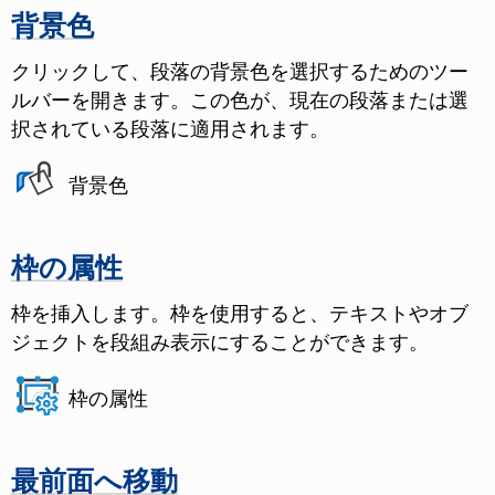
背景色
クリックして、段落の背景色を選択するためのツー
ルバーを開きます。この色が、現在の段落または選
択されている段落に適用されます。
背景色
枠の属性
枠を挿入します。枠を使用すると、テキストやオブ
ジェクトを段組み表示にすることができます。
枠の属性
最前面へ移動