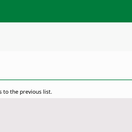
to the previous list.