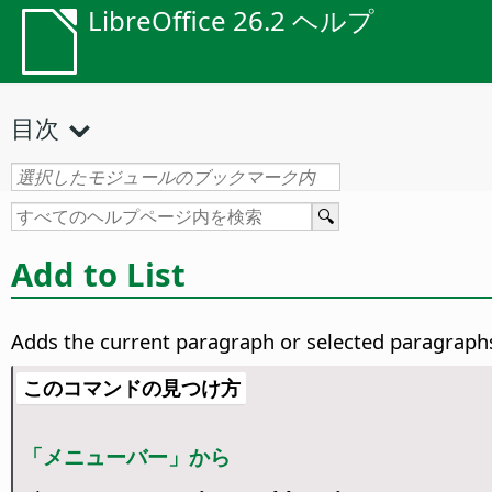
LibreOffice 26.2 ヘルプ
目次
Add to List
Adds the current paragraph or selected paragraphs 
このコマンドの見つけ方
「メニューバー」から