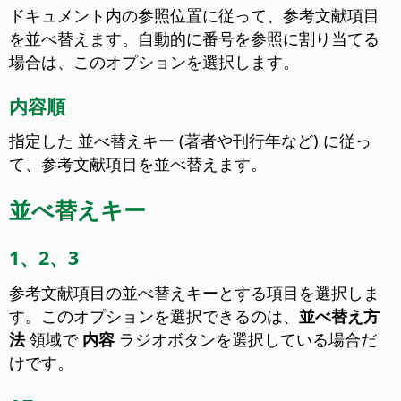
ドキュメント内の参照位置に従って、参考文献項目
を並べ替えます。
自動的に番号を参照に割り当てる
場合は、このオプションを選択します。
内容順
指定した 並べ替えキー (著者や刊行年など) に従っ
て、参考文献項目を並べ替えます。
並べ替えキー
1、2、3
参考文献項目の並べ替えキーとする項目を選択しま
す。このオプションを選択できるのは、
並べ替え方
法
領域で
内容
ラジオボタンを選択している場合だ
けです。