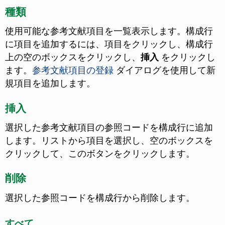
種類
使用可能な参考文献項目を一覧表示します。
構成行
に項目を追加するには、項目をクリックし、構成行
上の空のボックスをクリックし、
挿入
をクリックし
ます。
参考文献項目の登録
ダイアログを使用して新
規項目を追加します。
挿入
選択した参考文献項目の参照コードを構成行に追加
します。リストから項目を選択し、空のボックスを
クリックして、このボタンをクリックします。
削除
選択した参照コードを構成行から削除します。
すべて