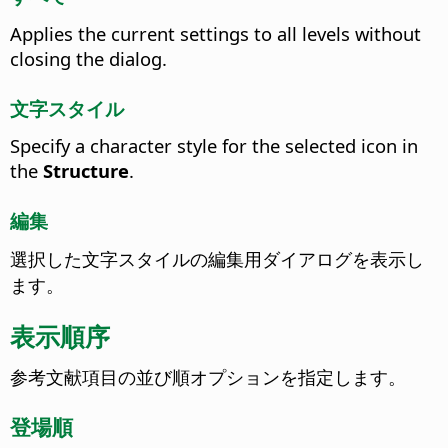
Applies the current settings to all levels without
closing the dialog.
文字スタイル
Specify a character style for the selected icon in
the
Structure
.
編集
選択した文字スタイルの編集用ダイアログを表示し
ます。
表示順序
参考文献項目の並び順オプションを指定します。
登場順