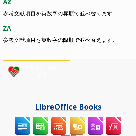
AZ
参考文献項目を英数字の昇順で並べ替えます。
ZA
参考文献項目を英数字の降順で並べ替えます。
ご支援をお願いし
ます！
LibreOffice Books