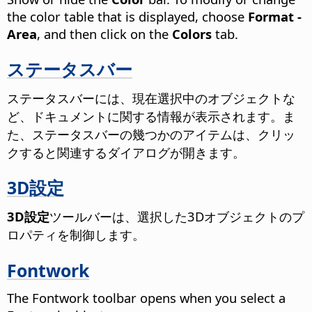
the color table that is displayed, choose
Format -
Area
, and then click on the
Colors
tab.
ステータスバー
ステータスバーには、現在選択中のオブジェクトな
ど、ドキュメントに関する情報が表示されます。ま
た、ステータスバーの幾つかのアイテムは、クリッ
クすると関連するダイアログが開きます。
3D設定
3D設定
ツールバーは、選択した3Dオブジェクトのプ
ロパティを制御します。
Fontwork
The Fontwork toolbar opens when you select a