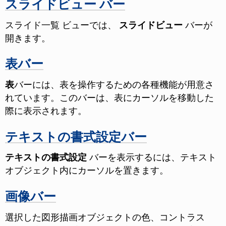
スライドビュー バー
スライド一覧 ビューでは、
スライドビュー
バーが
開きます。
表バー
表
バーには、表を操作するための各種機能が用意さ
れています。このバーは、表にカーソルを移動した
際に表示されます。
テキストの書式設定バー
テキストの書式設定
バーを表示するには、テキスト
オブジェクト内にカーソルを置きます。
画像バー
選択した図形描画オブジェクトの色、コントラス