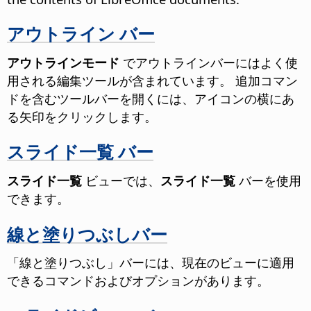
アウトライン バー
アウトラインモード
でアウトラインバーにはよく使
用される編集ツールが含まれています。
追加コマン
ドを含むツールバーを開くには、アイコンの横にあ
る矢印をクリックします。
スライド一覧 バー
スライド一覧
ビューでは、
スライド一覧
バーを使用
できます。
線と塗りつぶしバー
「線と塗りつぶし」バーには、現在のビューに適用
できるコマンドおよびオプションがあります。