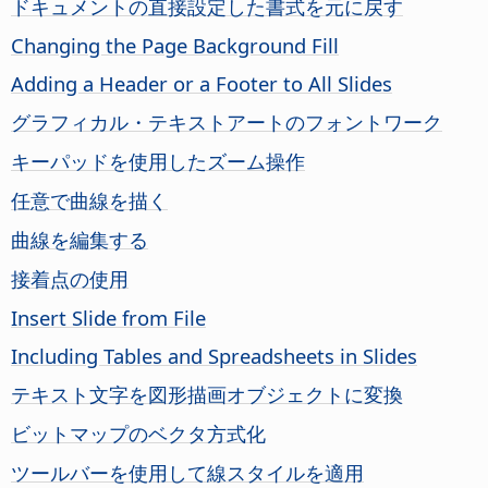
ドキュメントの直接設定した書式を元に戻す
Changing the
Page
Background Fill
Adding a Header or a Footer to All Slides
グラフィカル・テキストアートのフォントワーク
キーパッドを使用したズーム操作
任意で曲線を描く
曲線を編集する
接着点の使用
Insert Slide from File
Including Tables and Spreadsheets in Slides
テキスト文字を図形描画オブジェクトに変換
ビットマップのベクタ方式化
ツールバーを使用して線スタイルを適用