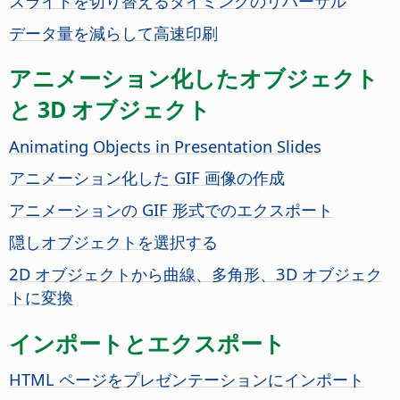
スライドを切り替えるタイミングのリハーサル
データ量を減らして高速印刷
アニメーション化したオブジェクト
と 3D オブジェクト
Animating Objects in Presentation Slides
アニメーション化した GIF 画像の作成
アニメーションの GIF 形式でのエクスポート
隠しオブジェクトを選択する
2D オブジェクトから曲線、多角形、3D オブジェク
トに変換
インポートとエクスポート
HTML ページをプレゼンテーションにインポート