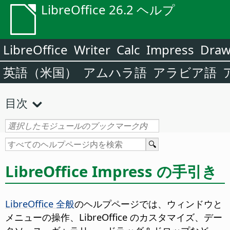
LibreOffice 26.2 ヘルプ
LibreOffice
Writer
Calc
Impress
Dra
英語（米国）
アムハラ語
アラビア語
目次
LibreOffice Impress の手引き
LibreOffice 全般
のヘルプページでは、ウィンドウと
メニューの操作、LibreOffice のカスタマイズ、デー