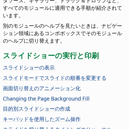
タソース、ギャラリー、ドラッグ＆ドロップなど、
すべてのモジュールに適用できる手順が紹介されて
います。
別のモジュールのヘルプを見たいときは、ナビゲー
ション領域にあるコンボボックスでそのモジュール
のヘルプに切り替えます。
スライドショーの実行と印刷
スライドショーの表示
スライドモードでスライドの順番を変更する
画面切り替えのアニメーション化
Changing the
Page
Background Fill
目的別スライドショーの作成
キーパッドを使用したズーム操作