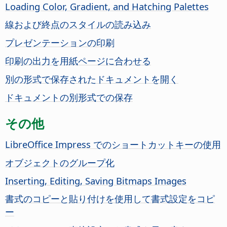
Loading Color, Gradient, and Hatching Palettes
線および終点のスタイルの読み込み
プレゼンテーションの印刷
印刷の出力を用紙ページに合わせる
別の形式で保存されたドキュメントを開く
ドキュメントの別形式での保存
その他
LibreOffice Impress でのショートカットキーの使用
オブジェクトのグループ化
Inserting, Editing, Saving Bitmaps Images
書式のコピーと貼り付けを使用して書式設定をコピ
ー