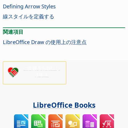
Defining Arrow Styles
線スタイルを定義する
関連項目
LibreOffice Draw の使用上の注意点
ご支援をお願いし
ます！
LibreOffice Books