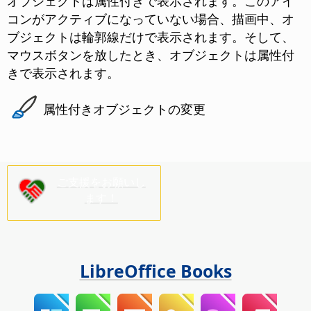
オブジェクトは属性付きで表示されます。
このアイ
コンがアクティブになっていない場合、描画中、オ
ブジェクトは輪郭線だけで表示されます。そして、
マウスボタンを放したとき、オブジェクトは属性付
きで表示されます。
属性付きオブジェクトの変更
ご支援をお願いし
ます！
LibreOffice Books