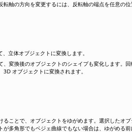
反転軸の方向を変更するには、反転軸の端点を任意の位
せて、立体オブジェクトに変換します。
て、変換後のオブジェクトのシェイプも変化します。回
3D オブジェクトに変換されます。
けることで、オブジェクトをゆがめます。選択したオブ
トが多角形でもベジェ曲線でもない場合は、ゆがめる前