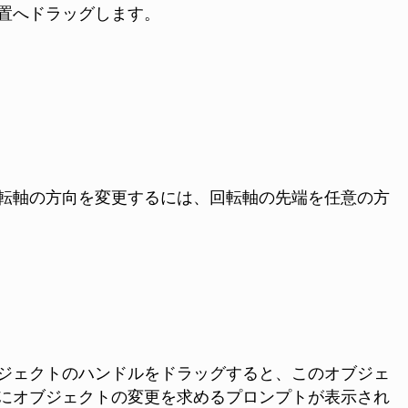
置へドラッグします。
転軸の方向を変更するには、回転軸の先端を任意の方
ジェクトのハンドルをドラッグすると、このオブジェ
にオブジェクトの変更を求めるプロンプトが表示され