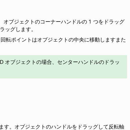
、オブジェクトのコーナーハンドルの 1 つをドラッグ
ドラッグします。
と、回転ポイントはオブジェクトの中央に移動しますまた
3D オブジェクトの場合、センターハンドルのドラッ
ます。オブジェクトのハンドルをドラッグして反転軸