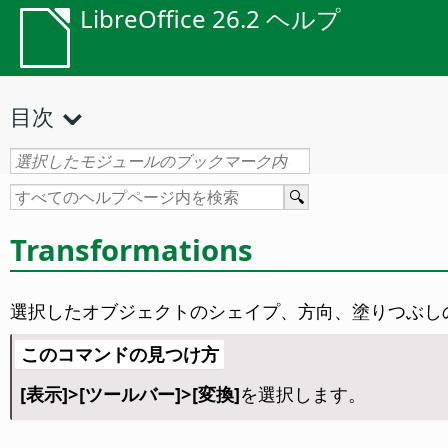
LibreOffice 26.2 ヘルプ
目次
Transformations
選択したオブジェクトのシェイプ、方向、塗りつぶし
このコマンドの見つけ方
[表示]>[ツールバー]>[変換]
を選択します。