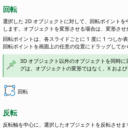
回転
選択した 2D オブジェクトに対して、回転ポイント
します。オブジェクトを変形させる場合は、変形させた
回転ポイントは、各スライドごとに 1 度に 1 つ
回転ポイントを画面上の任意の位置にドラッグしてか
3D オブジェクト以外のオブジェクトを同時に
グは、オブジェクトの変形ではなく、X および
回転
反転
反転軸を中心に、選択したオブジェクトを反転させま