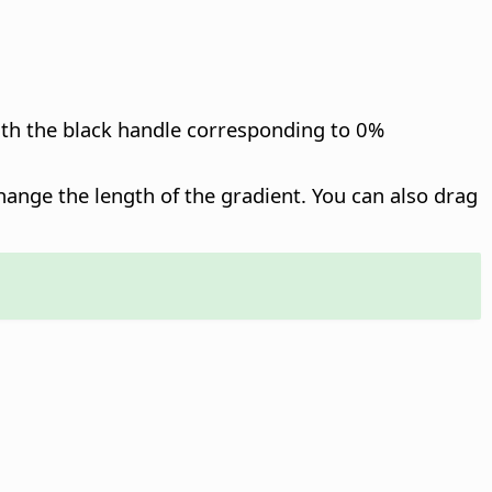
ith the black handle corresponding to 0%
hange the length of the gradient. You can also drag