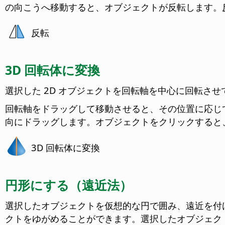
の向こうへ移動すると、オブジェクトが反転します。
反転
3D 回転体に変換
選択した 2D オブジェクトを回転軸を中心に回転さ
回転軸をドラッグして移動させると、その位置に応じ
向にドラッグします。オブジェクトをクリックすると、
3D 回転体に変換
円形にする（遠近法）
選択したオブジェクトを仮想的な円で囲み、遠近を付
クトをゆがめることができます。
選択したオブジェク