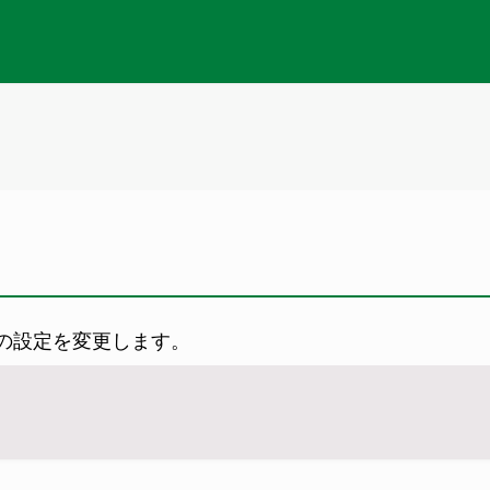
の設定を変更します。