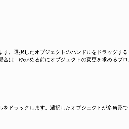
ます。選択したオブジェクトのハンドルをドラッグする
場合は、ゆがめる前にオブジェクトの変更を求めるプロ
ルをドラッグします。
選択したオブジェクトが多角形で