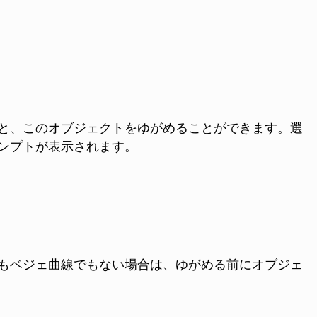
と、このオブジェクトをゆがめることができます。
選
ンプトが表示されます。
もベジェ曲線でもない場合は、ゆがめる前にオブジェ