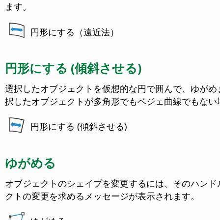
ます。
円形にする（遠近法）
円形にする (傾斜させる)
選択したオブジェクトを仮想的な円で囲んで、ゆがめ
択したオブジェクトが多角形でもベジェ曲線でもない
円形にする (傾斜させる)
ゆがめる
オブジェクトのシェイプを変更するには、そのハンド
クトの変更を求めるメッセージが表示されます。