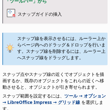
「ツールバー」から
スナップガイドの挿入
スナップ線を表示させるには、ルーラー上か
らページ内へのドラッグ＆ドロップを行いま
す。スナップ線を削除するには、ルーラー上
へスナップ線をドラッグします。
スナップ点やスナップ線の近くでオブジェクトを描
画するか、既存のオブジェクトをこれらの近くへ移
動させると、オブジェクトが引き寄せられます。
スナップ範囲を設定するには、
ツール → オプション
→ LibreOffice Impress → グリッド線
を選択しま
す。