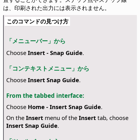
は、印刷された出力には表示されません。
このコマンドの見つけ方
「メニューバー」から
Choose
Insert - Snap Guide
.
「コンテキストメニュー」から
Choose
Insert Snap Guide
.
From the tabbed interface:
Choose
Home - Insert Snap Guide
.
On the
Insert
menu of the
Insert
tab, choose
Insert Snap Guide
.