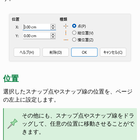
位置
選択したスナップ点やスナップ線の位置を、ページ
の左上に設定します。
その他にも、スナップ点やスナップ線をドラ
ッグして、任意の位置に移動させることがで
きます。