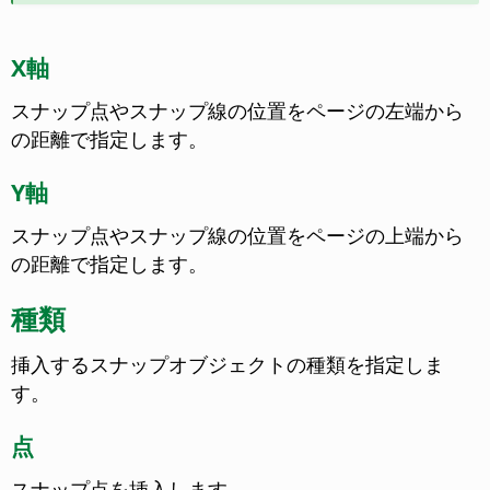
X軸
スナップ点やスナップ線の位置をページの左端から
の距離で指定します。
Y軸
スナップ点やスナップ線の位置をページの上端から
の距離で指定します。
種類
挿入するスナップオブジェクトの種類を指定しま
す。
点
スナップ点を挿入します。