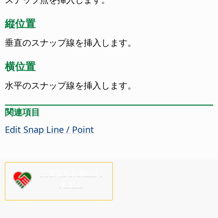
縦位置
垂直のスナップ線を挿入します。
横位置
水平のスナップ線を挿入します。
関連項目
Edit Snap Line / Point
ご支援をお願いし
ます！