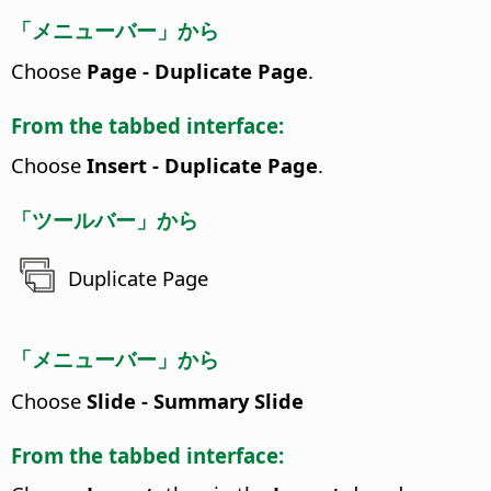
「メニューバー」から
Choose
Page - Duplicate Page
.
From the tabbed interface:
Choose
Insert - Duplicate Page
.
「ツールバー」から
Duplicate Page
「メニューバー」から
Choose
Slide - Summary Slide
From the tabbed interface: