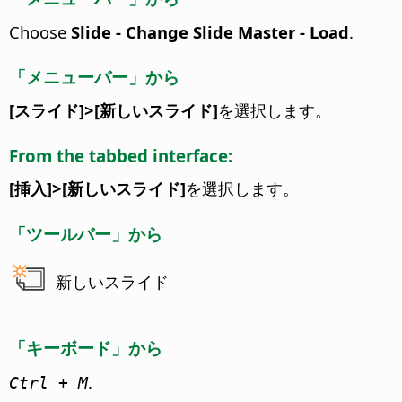
Choose
Slide - Change Slide Master - Load
.
「メニューバー」から
[スライド]>[新しいスライド]
を選択します。
From the tabbed interface:
[挿入]>[新しいスライド]
を選択します。
「ツールバー」から
新しいスライド
「キーボード」から
.
Ctrl
+ M