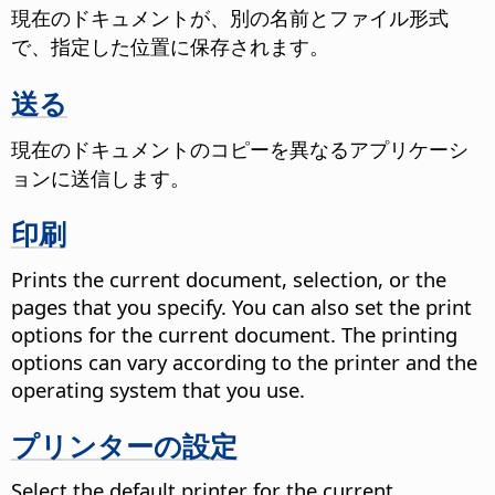
現在のドキュメントが、別の名前とファイル形式
で、指定した位置に保存されます。
送る
現在のドキュメントのコピーを異なるアプリケーシ
ョンに送信します。
印刷
Prints the current document, selection, or the
pages that you specify. You can also set the print
options for the current document.
The printing
options can vary according to the printer and the
operating system that you use.
プリンターの設定
Select the default printer for the current