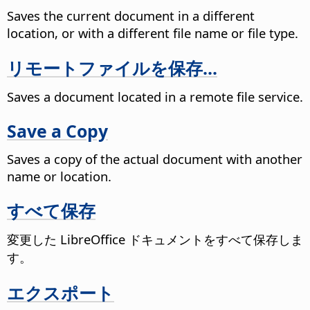
Saves the current document in a different
location, or with a different file name or file type.
リモートファイルを保存...
Saves a document located in a remote file service.
Save a Copy
Saves a copy of the actual document with another
name or location.
すべて保存
変更した LibreOffice ドキュメントをすべて保存しま
す。
エクスポート