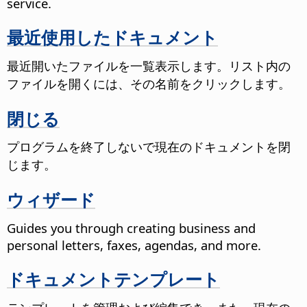
service.
最近使用したドキュメント
最近開いたファイルを一覧表示します。リスト内の
ファイルを開くには、その名前をクリックします。
閉じる
プログラムを終了しないで現在のドキュメントを閉
じます。
ウィザード
Guides you through creating business and
personal letters, faxes, agendas, and more.
ドキュメントテンプレート