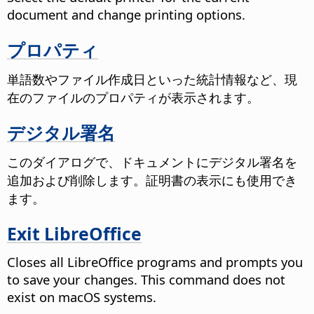
document and change printing options.
プロパティ
単語数やファイル作成日といった統計情報など、現
在のファイルのプロパティが表示されます。
デジタル署名
このダイアログで、ドキュメントにデジタル署名を
追加および削除します。証明書の表示にも使用でき
ます。
Exit LibreOffice
Closes all LibreOffice programs and prompts you
to save your changes.
This command does not
exist on macOS systems.