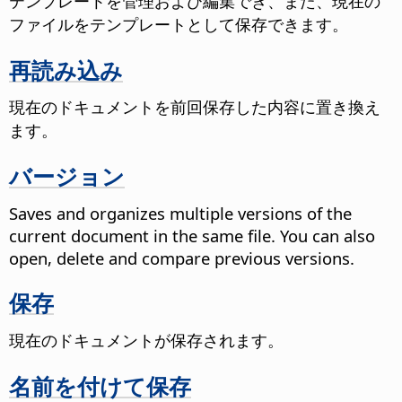
テンプレートを管理および編集でき、また、現在の
ファイルをテンプレートとして保存できます。
再読み込み
現在のドキュメントを前回保存した内容に置き換え
ます。
バージョン
Saves and organizes multiple versions of the
current document in the same file. You can also
open, delete and compare previous versions.
保存
現在のドキュメントが保存されます。
名前を付けて保存