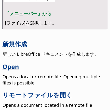
「メニューバー」から
[ファイル]
を選択します。
新規作成
新しい LibreOffice ドキュメントを作成します。
Open
Opens a local or remote file
. Opening multiple
files is possible.
リモートファイルを開く
Opens a document located in a remote file