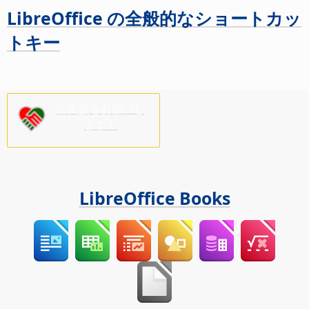
LibreOffice の全般的なショートカッ
トキー
ご支援をお願いし
ます！
LibreOffice Books