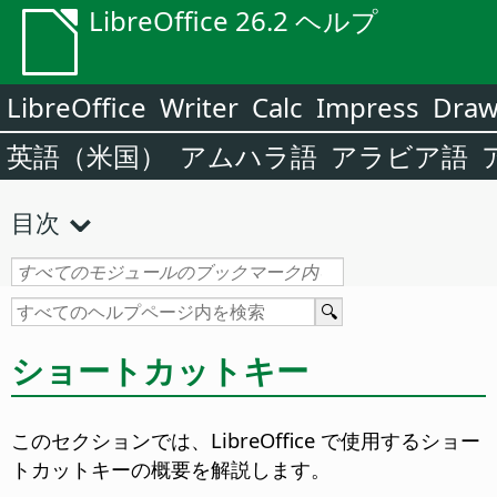
LibreOffice 26.2 ヘルプ
LibreOffice
Writer
Calc
Impress
Dra
英語（米国）
アムハラ語
アラビア語
目次
ショートカットキー
このセクションでは、LibreOffice で使用するショー
トカットキーの概要を解説します。