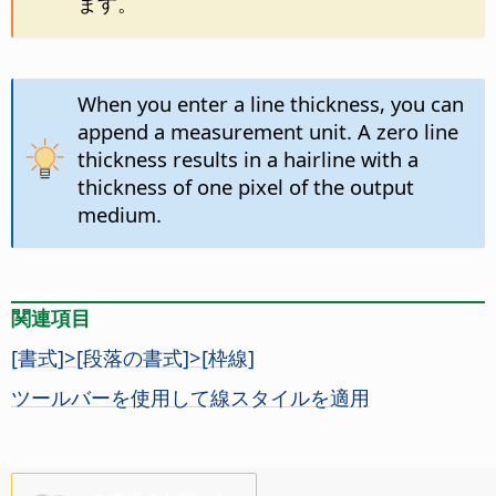
ます。
When you enter a line thickness, you can
append a measurement unit. A zero line
thickness results in a hairline with a
thickness of one pixel of the output
medium.
関連項目
[書式]>[段落の書式]>[枠線]
ツールバーを使用して線スタイルを適用