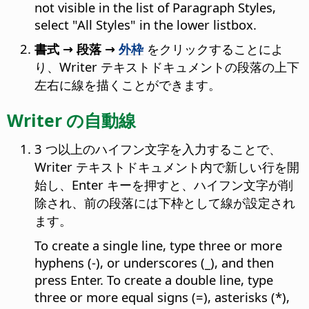
not visible in the list of Paragraph Styles,
select "All Styles" in the lower listbox.
書式 → 段落 →
外枠
をクリックすることによ
り、Writer テキストドキュメントの段落の上下
左右に線を描くことができます。
Writer の自動線
3 つ以上のハイフン文字を入力することで、
Writer テキストドキュメント内で新しい行を開
始し、Enter キーを押すと、ハイフン文字が削
除され、前の段落には下枠として線が設定され
ます。
To create a single line, type three or more
hyphens (-), or underscores (_), and then
press Enter. To create a double line, type
three or more equal signs (=), asterisks (*),