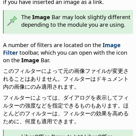
if you have inserted an image as a link.
The
Image
Bar may look slightly different
depending to the module you are using.
A number of filters are located on the
Image
Filter
toolbar, which you can open with the icon
on the
Image
Bar.
このフィルターによって元の画像ファイルが変更さ
れることはありません。フィルターはドキュメント
内の画像にのみ適用されます。
フィルターによっては、ダイアログを表示してフィ
ルターの強度などを指定できるものもあります。ほ
とんどのフィルターは、フィルターの効果を高める
ために、何度も適用できます。