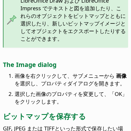
LibreOffice Draw および LibreOffice
Impress でテキストと図を追加したり、こ
れらのオブジェクトをビットマップとともに
選択したり、新しいビットマップイメージと
してオブジェクトをエクスポートしたりする
ことができます。
The Image dialog
画像を右クリックして、サブメニューから
画像
を選択し、プロパティダイアログを開きます。
選択した画像のプロパティを変更して、「OK」
をクリックします。
ビットマップを保存する
GIF, JPEG または TIFFといった形式で保存したい場