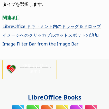
タイプを選択します。
関連項目
LibreOffice ドキュメント内のドラッグ＆ドロップ
イメージへのクリッカブルホットスポットの追加
Image Filter Bar from the Image Bar
ご支援をお願いし
ます！
LibreOffice Books