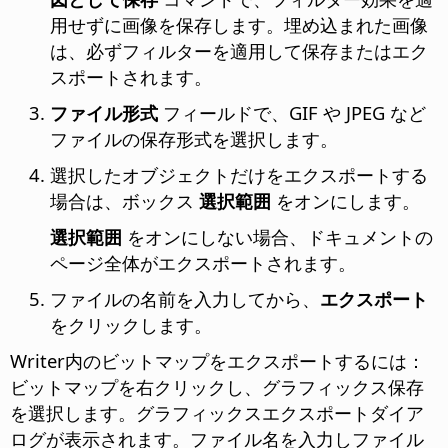
用せずに画像を保存します。埋め込まれた画像
は、必ずフィルターを適用して保存またはエク
スポートされます。
ファイル形式
フィールドで、GIF や JPEG など
ファイルの保存形式を選択します。
選択したオブジェクトだけをエクスポートする
場合は、ボックス
選択範囲
をオンにします。
選択範囲
をオンにしない場合、ドキュメントの
ページ全体がエクスポートされます。
ファイルの名前を入力してから、
エクスポート
をクリックします。
Writer内のビットマップをエクスポートするには：
ビットマップを右クリックし、グラフィックス保存
を選択します。グラフィックスエクスポートダイア
ログが表示されます。ファイル名を入力しファイル