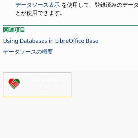
データソース表示
を使用して、登録済みのデータ
とが使用できます。
関連項目
Using Databases in LibreOffice Base
データソースの概要
ご支援をお願いし
ます！