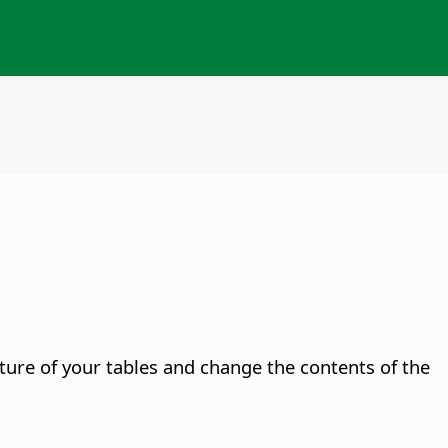
cture of your tables and change the contents of the