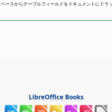
ベースからテーブルフィールドをドキュメントにドラ
LibreOffice Books