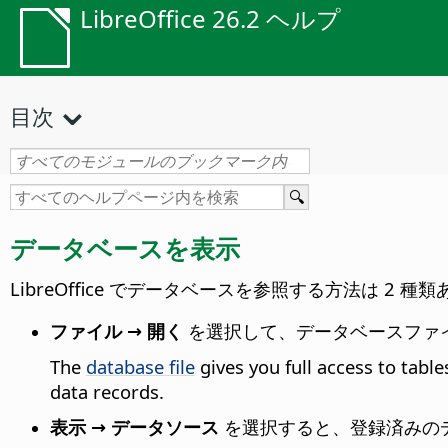
LibreOffice 26.2 ヘルプ
目次
データベースを表示
LibreOffice でデータベースを参照する方法は 2 種
ファイル → 開く
を選択して、データベースファ
The
database file
gives you full access to tabl
data records.
表示 → データソース
を選択すると、登録済みの