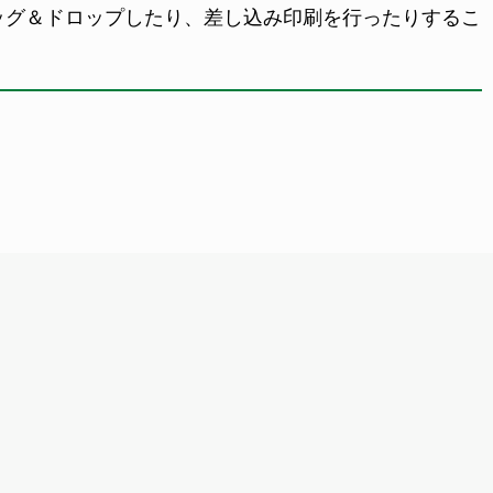
ッグ＆ドロップしたり、差し込み印刷を行ったりするこ