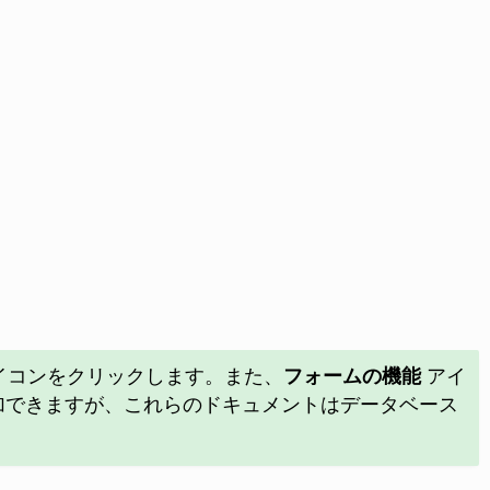
。
イコンをクリックします。また、
フォームの機能
アイ
を追加できますが、これらのドキュメントはデータベース