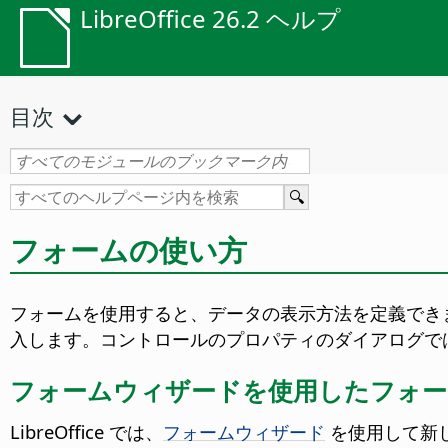
LibreOffice 26.2 ヘルプ
目次
フォームの使い方
フォームを使用すると、データの表示方法を定義でき
入します。コントロールのプロパティのダイアログで
フォームウィザードを使用したフォー
LibreOffice では、
フォームウィザード
を使用して新