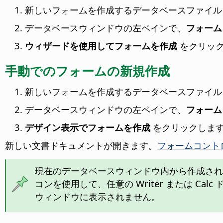
新しいフォームを作成するデータベースファイル
データベースウィンドウの左ペインで、
フォーム
ウィザードを使用してフォームを作成
をクリッ
手動でのフォームの新規作成
新しいフォームを作成するデータベースファイル
データベースウィンドウの左ペインで、
フォーム
デザイン表示でフォームを作成
をクリックしま
新しい文書ドキュメントが開きます。
フォームコント
現在のデータベースウィンドウ内から作成され
コンを使用して、任意の Writer または 
ウィンドウに表示されません。