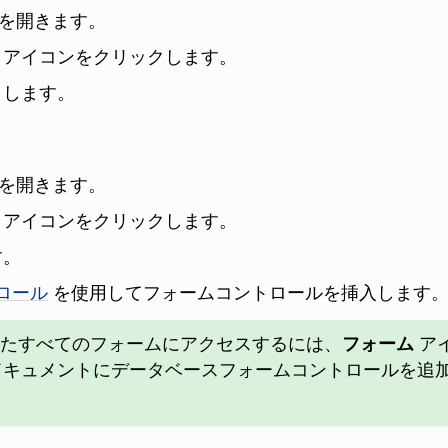
を開きます。
アイコンをクリックします。
クします。
を開きます。
アイコンをクリックします。
す。
ロール
を使用してフォームコントロールを挿入します
たすべてのフォームにアクセスするには、
フォーム
ア
Calc ドキュメントにデータベースフォームコントロール