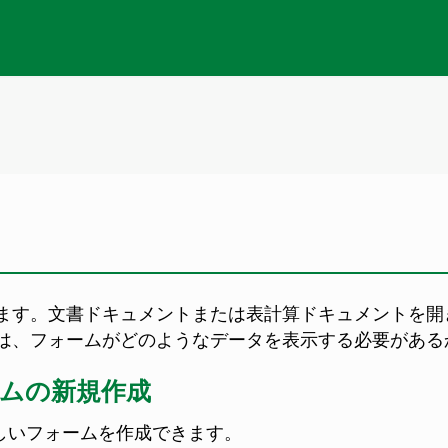
ます。文書ドキュメントまたは表計算ドキュメントを開
は、フォームがどのようなデータを表示する必要がある
ムの新規作成
しいフォームを作成できます。