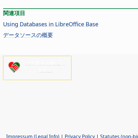
関連項目
Using Databases in LibreOffice Base
データソースの概要
ご支援をお願いし
ます！
Impressum (Legal Info)
|
Privacy Policy
|
Statutes (non-bi