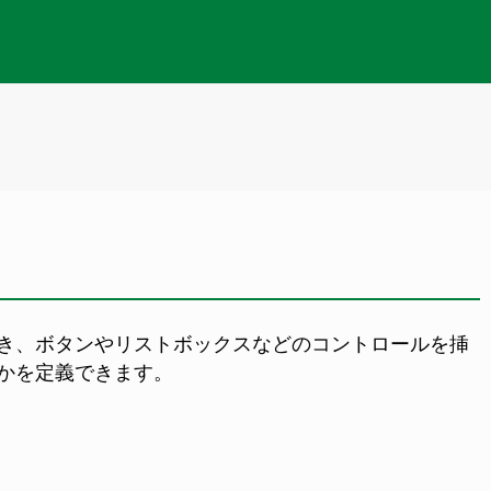
き、ボタンやリストボックスなどのコントロールを挿
かを定義できます。