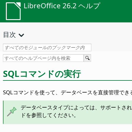
LibreOffice 26.2 ヘルプ
目次
SQLコマンドの実行
SQLコマンドを使って、データベースを直接管理で
データベースタイプによっては、サポートされ
ドを参照してください。