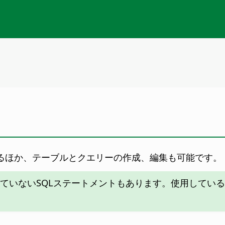
きるほか、テーブルとクエリーの作成、編集も可能です。
ていないSQLステートメントもあります。使用している