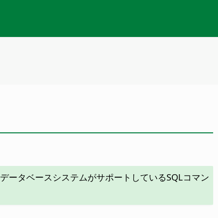
データベースシステムがサポートしているSQLコマン