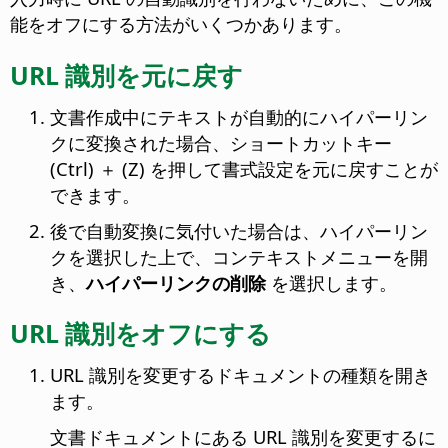
能をオフにする方法がいくつかあります。
URL 識別を元に戻す
文書作成中にテキストが自動的にハイパーリン
クに変換された場合、ショートカットキー
(Ctrl)
＋ (Z) を押して書式設定を元に戻すことが
できます。
後で自動変換に気付いた場合は、ハイパーリン
クを選択した上で、コンテキストメニューを開
き、
ハイパーリンクの削除
を選択します。
URL 識別をオフにする
URL 識別を変更するドキュメントの種類を開き
ます。
文書ドキュメントにある URL 識別を変更するに