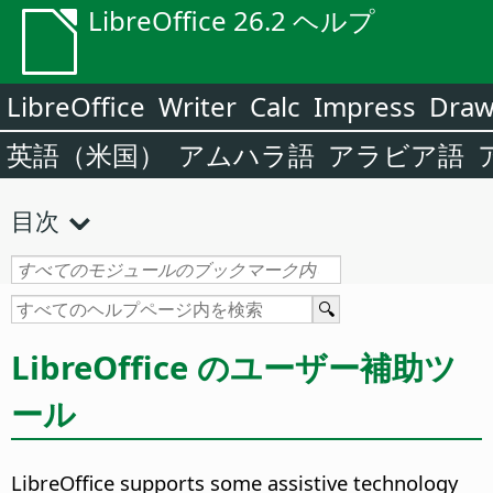
LibreOffice 26.2 ヘルプ
LibreOffice
Writer
Calc
Impress
Dra
英語（米国）
アムハラ語
アラビア語
目次
LibreOffice のユーザー補助ツ
ール
LibreOffice supports some assistive technology