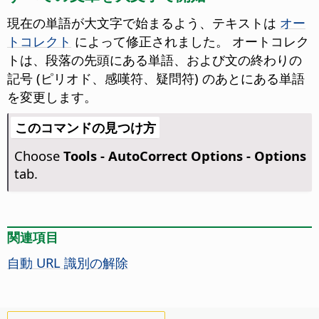
現在の単語が大文字で始まるよう、テキストは
オー
トコレクト
によって修正されました。 オートコレク
トは、段落の先頭にある単語、および文の終わりの
記号 (ピリオド、感嘆符、疑問符) のあとにある単語
を変更します。
このコマンドの見つけ方
Choose
Tools -
AutoCorrect Options - Options
tab.
関連項目
自動 URL 識別の解除