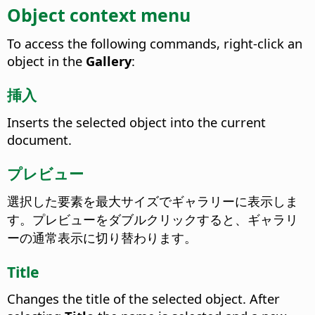
Object context menu
To access the following commands, right-click an
object in the
Gallery
:
挿入
Inserts the selected object into the current
document.
プレビュー
選択した要素を最大サイズでギャラリーに表示しま
す。プレビューをダブルクリックすると、ギャラリ
ーの通常表示に切り替わります。
Title
Changes the title of the selected object. After