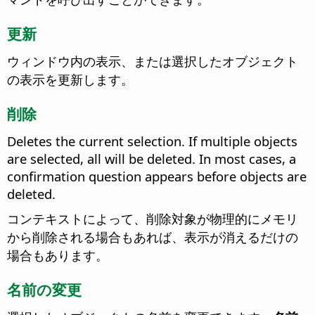
更新
ウィンドウ内の表示、または選択したオブジェクト
の表示を更新します。
削除
Deletes the current selection. If multiple objects
are selected, all will be deleted. In most cases, a
confirmation question appears before objects are
deleted.
コンテキストによって、削除対象が物理的にメモリ
から削除される場合もあれば、表示が消えるだけの
場合もあります。
名前の変更