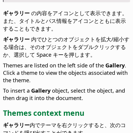
ギャラリー
の内容をアイコンとして表示できます。
また、タイトルとパス情報をアイコンとともに表示
することもできます。
ギャラリー
内でひとつのオブジェクトを拡大/縮小す
る場合は、そのオブジェクトをダブルクリックする
か、選択して Space キーを押します。
Themes are listed on the left side of the
Gallery
.
Click a theme to view the objects associated with
the theme.
To insert a
Gallery
object, select the object, and
then drag it into the document.
Themes context menu
ギャラリー
内でテーマを右クリックすると、次のコ
マンドを呼び出すことができます。