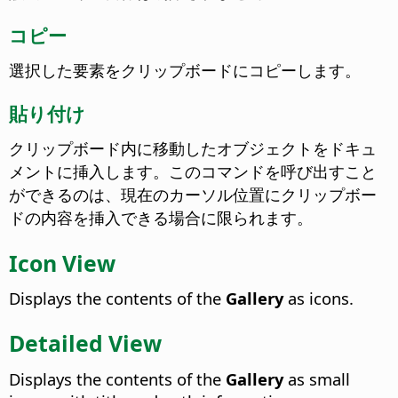
コピー
選択した要素をクリップボードにコピーします。
貼り付け
クリップボード内に移動したオブジェクトをドキュ
メントに挿入します。
このコマンドを呼び出すこと
ができるのは、現在のカーソル位置にクリップボー
ドの内容を挿入できる場合に限られます。
Icon View
Displays the contents of the
Gallery
as icons.
Detailed View
Displays the contents of the
Gallery
as small