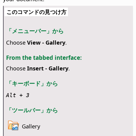
このコマンドの見つけ方
「メニューバー」から
Choose
View - Gallery
.
From the tabbed interface:
Choose
Insert - Gallery
.
「キーボード」から
Alt
+ 3
「ツールバー」から
Gallery