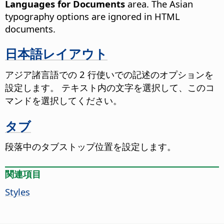
Languages for Documents
area.
The Asian
typography options are ignored in HTML
documents.
日本語レイアウト
アジア諸言語での 2 行使いでの記述のオプションを
設定します。 テキスト内の文字を選択して、このコ
マンドを選択してください。
タブ
段落中のタブストップ位置を設定します。
関連項目
Styles