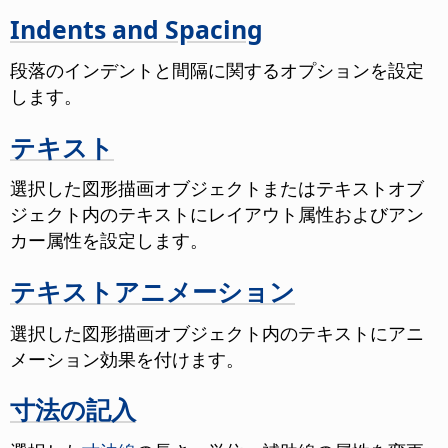
Indents and Spacing
段落のインデントと間隔に関するオプションを設定
します。
テキスト
選択した図形描画オブジェクトまたはテキストオブ
ジェクト内のテキストにレイアウト属性およびアン
カー属性を設定します。
テキストアニメーション
選択した図形描画オブジェクト内のテキストにアニ
メーション効果を付けます。
寸法の記入