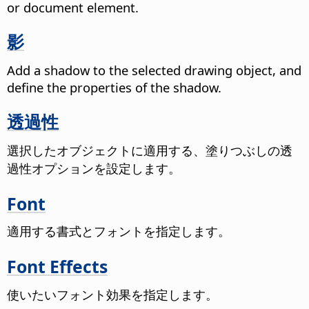
or document element.
影
Add a shadow to the selected drawing object, and
define the properties of the shadow.
透過性
選択したオブジェクトに適用する、塗りつぶしの透
過性オプションを設定します。
Font
適用する書式とフォントを指定します。
Font Effects
使いたいフォント効果を指定します。