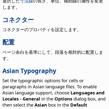
選択した
寸法線
の長さ、単位、補助線の属性を変更
します。
コネクター
コネクターのプロパティを設定します。
配置
ページ余白を基準にして、段落を相対的に配置しま
す。
Asian Typography
Set the typographic options for cells or
paragraphs in Asian language files. To enable
Asian language support, choose
Languages and
Locales - General
in the
Options
dialog box, and
then select the
Asian
box in the
Default