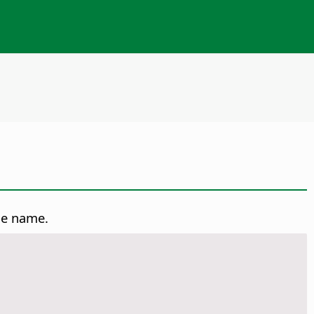
yle name.