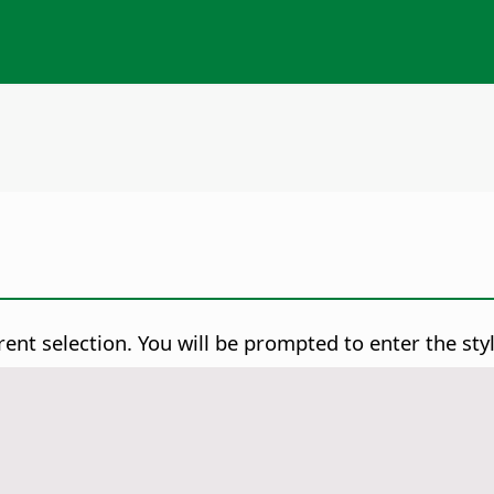
rent selection. You will be prompted to enter the st