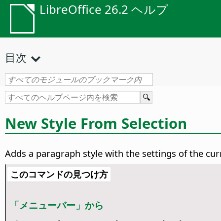
LibreOffice 26.2 ヘルプ
目次
New Style From Selection
Adds a paragraph style with the settings of the cur
このコマンドの見つけ方
「メニューバー」から