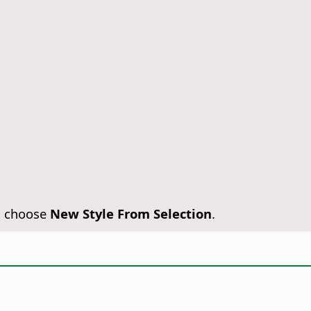
, choose
New Style From Selection
.