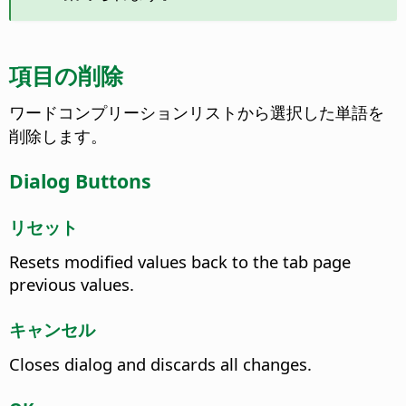
項目の削除
ワードコンプリーションリストから選択した単語を
削除します。
Dialog Buttons
リセット
Resets modified values back to the tab page
previous values.
キャンセル
Closes dialog and discards all changes.