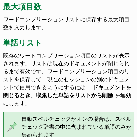
最大項目数
ワードコンプリーションリストに保存する最大項目
数を入力します。
単語リスト
既存のワードコンプリーション項目のリストが表示
されます。リストは現在のドキュメントが閉じられ
るまで有効です。ワードコンプリーション項目のリ
ストを保存して、現在のセッションの別のドキュメ
ントで使用できるようにするには、
ドキュメントを
閉じるとき、収集した単語をリストから削除
を無効
にします。
自動スペルチェックがオンの場合は、スペル
チェック辞書の中に含まれている単語のみが
集められます。