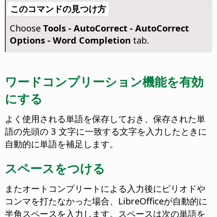
このコマンドの見つけ方
Choose
Tools - AutoCorrect - AutoCorrect
Options - Word Completion
tab.
ワードコンプリーション機能を有効
にする
よく使用される単語を保存しておき、保存された単
語の先頭の 3 文字に一致する文字を入力したときに
自動的に単語を補足します。
スペースをつける
またオートコンプリートによる入力後にピリオドや
コンマを打たなかった場合、LibreOfficeが自動的に
半角スペースを入力します。
スペースは次の単語を