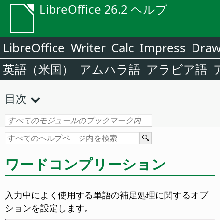
LibreOffice 26.2 ヘルプ
LibreOffice
Writer
Calc
Impress
Dra
英語（米国）
アムハラ語
アラビア語
目次
ワードコンプリーション
入力中によく使用する単語の補足処理に関するオプ
ションを設定します。