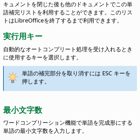
キュメントを閉じた後も他のドキュメントでこの単
語補完リストを利用することができます。このリス
トはLibreOfficeを終了するまで利用できます。
実行用キー
自動的なオートコンプリート処理を受け入れるとき
に使用するキーを選択します。
単語の補完部分を取り消すには ESC キーを
押します。
最小文字数
ワードコンプリーション機能で単語を完成形にする
単語の最小文字数を入力します。