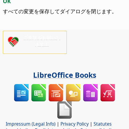
OK
すべての変更を保存してダイアログを閉じます。
ご支援をお願いし
ます！
LibreOffice Books
Impressum (Legal Info)
|
Privacy Policy
|
Statutes