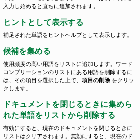
入力し始めると直ちに追加されます。
ヒントとして表示する
補足された単語をヒントヘルプとして表示します。
候補を集める
使用頻度の高い用語をリストに追加します。ワード
コンプリーションのリストにある用語を削除するに
は、その項目を選択した上で、
項目の削除
をクリッ
クします。
ドキュメントを閉じるときに集めら
れた単語をリストから削除する
有効にすると、現在のドキュメントを閉じるときに
リストはクリアされます。無効にすると、現在のド