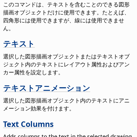
このコマンドは、テキストを含むことのできる図形
描画オブジェクトだけに使用できます。たとえば、
四角形には使用できますが、線には使用できませ
ん。
テキスト
選択した図形描画オブジェクトまたはテキストオブ
ジェクト内のテキストにレイアウト属性およびアン
カー属性を設定します。
テキストアニメーション
選択した図形描画オブジェクト内のテキストにアニ
メーション効果を付けます。
Text Columns
Adds columns to the text in the selected drawing