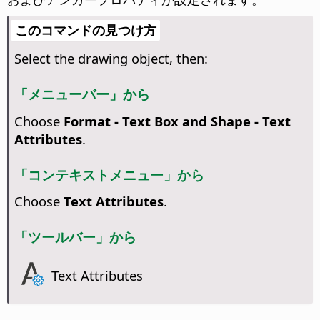
このコマンドの見つけ方
Select the drawing object, then:
「メニューバー」から
Choose
Format - Text Box and Shape -
Text
Attributes
.
「コンテキストメニュー」から
Choose
Text Attributes
.
「ツールバー」から
Text Attributes