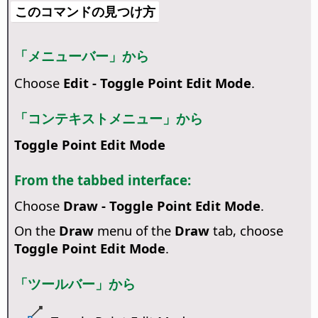
このコマンドの見つけ方
「メニューバー」から
Choose
Edit - Toggle Point Edit Mode
.
「コンテキストメニュー」から
Toggle Point Edit Mode
From the tabbed interface:
Choose
Draw - Toggle Point Edit Mode
.
On the
Draw
menu of the
Draw
tab, choose
Toggle Point Edit Mode
.
「ツールバー」から