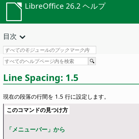
LibreOffice 26.2 ヘルプ
目次
Line Spacing: 1.5
現在の段落の行間を 1.5 行に設定します。
このコマンドの見つけ方
「メニューバー」から