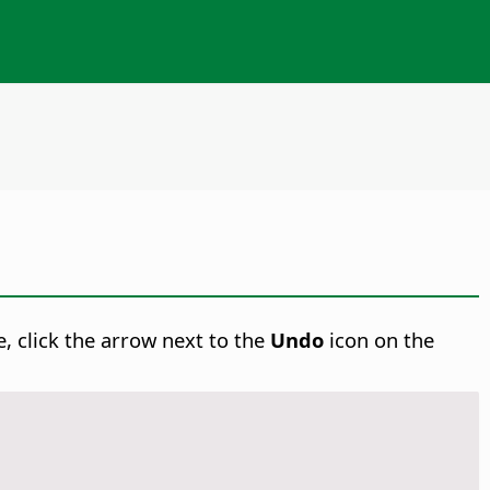
, click the arrow next to the
Undo
icon on the