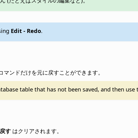
 (たとえばスタイルの編集など)。
sing
Edit - Redo
.
コマンドだけを元に戻すことができます。
database table that has not been saved, and then use
戻す
はクリアされます。