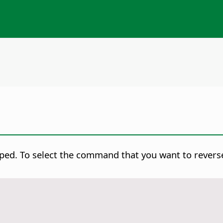
ped. To select the command that you want to reverse