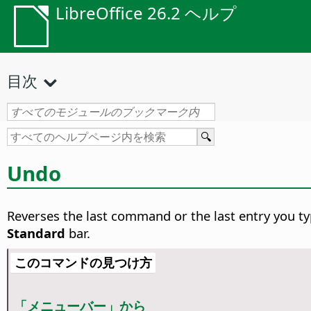
LibreOffice 26.2 ヘルプ
目次
Undo
Reverses the last command or the last entry you ty
Standard
bar.
このコマンドの見つけ方
「メニューバー」から