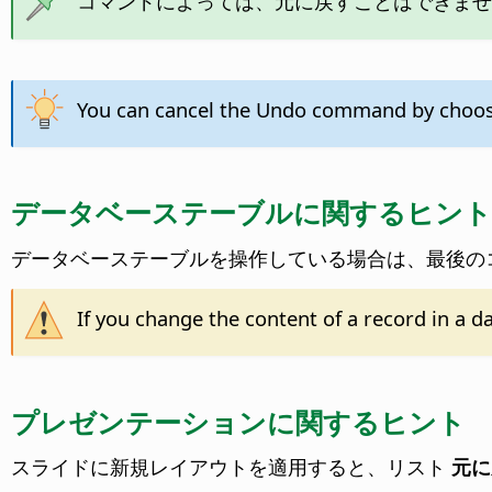
コマンドによっては、元に戻すことはできません
You can cancel the Undo command by choo
データベーステーブルに関するヒント
データベーステーブルを操作している場合は、最後の
If you change the content of a record in a 
プレゼンテーションに関するヒント
スライドに新規レイアウトを適用すると、リスト
元に