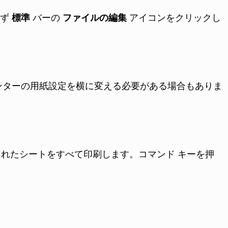
まず
標準
バーの
ファイルの編集
アイコンをクリックし
ンターの用紙設定を横に変える必要がある場合もありま
択されたシートをすべて印刷します。
コマンド
キーを押