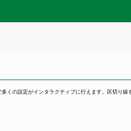
で多くの設定がインタラクティブに行えます。区切り線