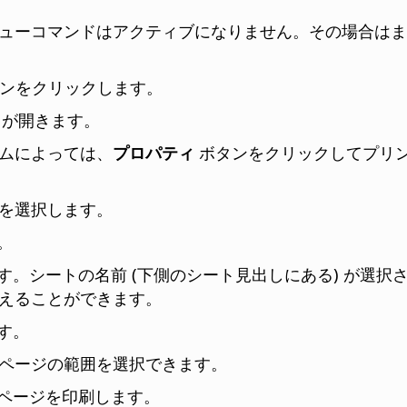
ニューコマンドはアクティブになりません。その場合は
タンをクリックします。
が開きます。
ムによっては、
プロパティ
ボタンをクリックしてプリ
を選択します。
。
す。シートの名前 (下側のシート見出しにある) が選
えることができます。
す。
ページの範囲を選択できます。
のページを印刷します。