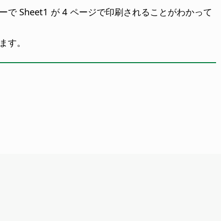
Sheet1 が 4 ページで印刷されることがわかって
ます。