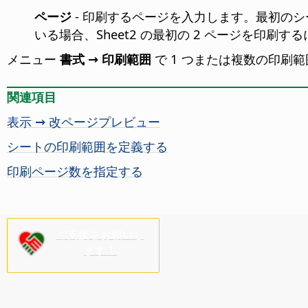
ページ
- 印刷するページを入力します。最初のシー
いる場合、Sheet2 の最初の 2 ページを印刷する
メニュー
書式 → 印刷範囲
で 1 つまたは複数の印刷
関連項目
表示 → 改ページプレビュー
シートの印刷範囲を定義する
印刷ページ数を指定する
ご支援をお願いし
ます！