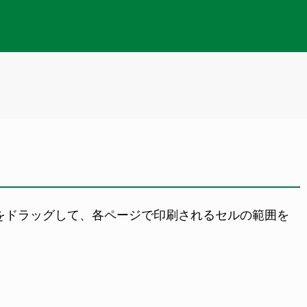
をドラッグして、各ページで印刷されるセルの範囲を