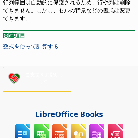
行列範囲は自動的に保護されるため、行や列は削除
できません。しかし、セルの背景などの書式は変更
できます。
関連項目
数式を使って計算する
ご支援をお願いし
ます！
LibreOffice Books