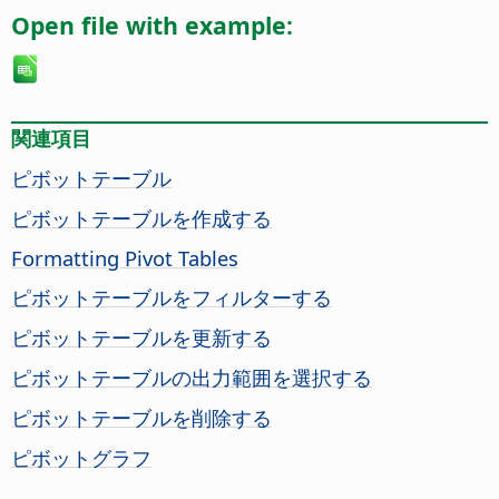
Open file with example:
関連項目
ピボットテーブル
ピボットテーブルを作成する
Formatting Pivot Tables
ピボットテーブルをフィルターする
ピボットテーブルを更新する
ピボットテーブルの出力範囲を選択する
ピボットテーブルを削除する
ピボットグラフ