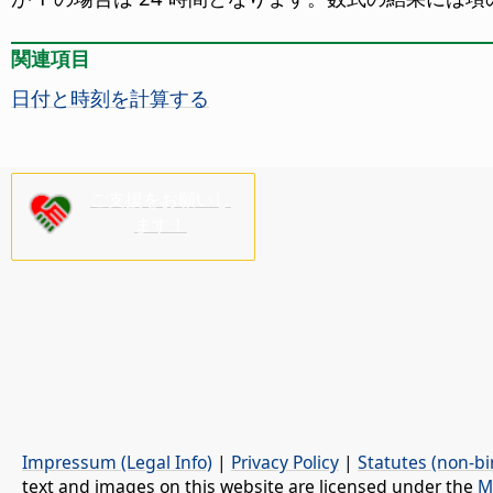
関連項目
日付と時刻を計算する
ご支援をお願いし
ます！
Impressum (Legal Info)
|
Privacy Policy
|
Statutes (non-bi
text and images on this website are licensed under the
M