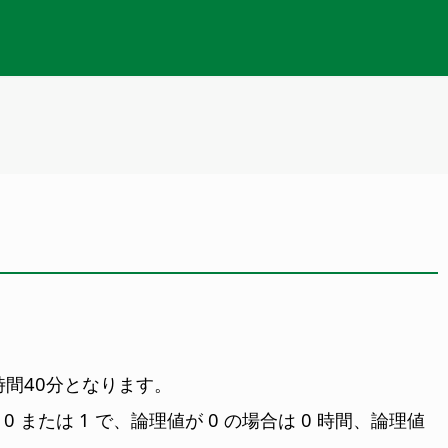
り１時間40分となります。
または 1 で、論理値が 0 の場合は 0 時間、論理値