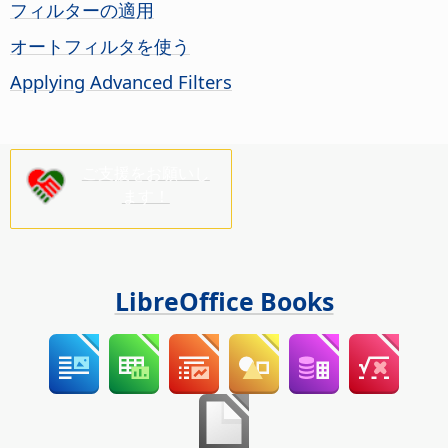
フィルターの適用
オートフィルタを使う
Applying Advanced Filters
ご支援をお願いし
ます！
LibreOffice Books