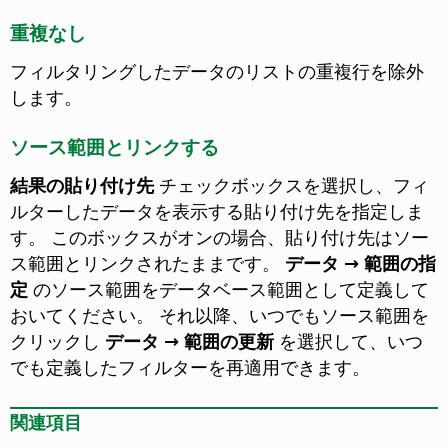
重複なし
フィルタリングしたデータのリストの重複行を除外
します。
ソース範囲とリンクする
結果の貼り付け先
チェックボックスを選択し、フィ
ルターしたデータを表示する貼り付け先を指定しま
す。 このボックスがオンの場合、貼り付け先はソー
ス範囲とリンクされたままです。
データ → 範囲の指
定
のソース範囲をデータベース範囲として定義して
おいてください。
それ以降、いつでもソース範囲を
クリックし
データ → 範囲の更新
を選択して、いつ
でも定義したフィルターを再適用できます。
関連項目