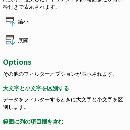
枠付きで表示されます。
縮小
展開
Options
その他のフィルターオプションが表示されます。
大文字と小文字を区別する
データをフィルターするときに大文字と小文字を区
別します。
範囲に列の項目欄を含む