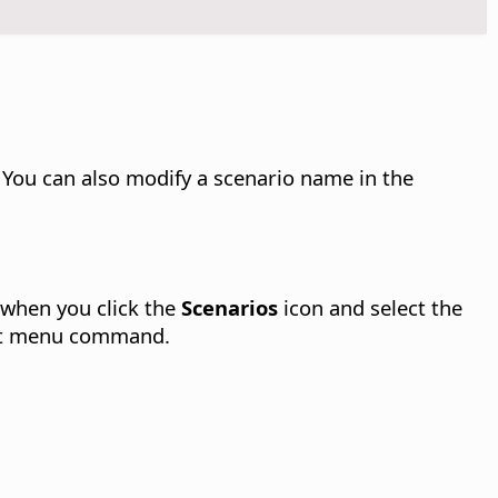
You can also modify a scenario name in the
when you click the
Scenarios
icon and select the
t menu command.