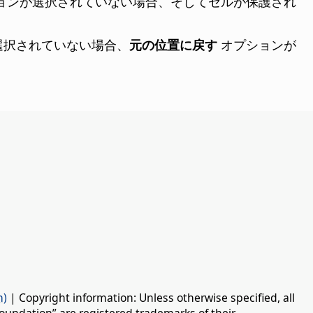
ョンが選択されていない場合、そしてセルが保護され
選択されていない場合、
元の位置に戻す
オプションが
n)
| Copyright information: Unless otherwise specified, all