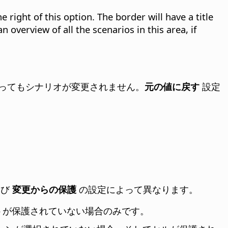
e right of this option.
The border will have a title
 overview of all the scenarios in this area, if
ってもシナリオが変更されません。
元の値に戻す
設定
よび
変更からの保護
の設定によって異なります。
トが保護されていない場合のみです。