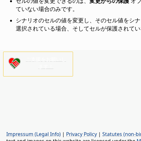
セルの値を変更できるのは、
変更からの保護
オ
ていない場合のみです。
シナリオのセルの値を変更し、そのセル値をシナ
選択されている場合、そしてセルが保護されてい
ご支援をお願いし
ます！
Impressum (Legal Info)
|
Privacy Policy
|
Statutes (non-bi