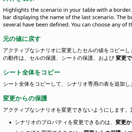
Highlights the scenario in your table with a border. 
bar displaying the name of the last scenario. The bu
several have been defined. You can choose any of th
元の値に戻す
アクティブなシナリオに変更したセルの値をコピーし
の動作は、セルの保護、シートの保護、および
変更で
シート全体をコピー
シート全体をコピーして、シナリオ専用の表を追加し
変更からの保護
アクティブなシナリオを変更できないようにします。
シナリオのプロパティを変更できるのは、
変更か