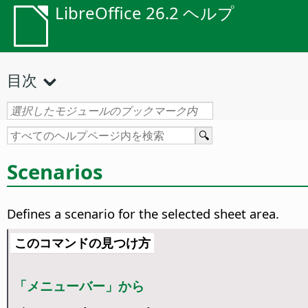
LibreOffice 26.2 ヘルプ
目次
Scenarios
Defines a scenario for the selected sheet area.
このコマンドの見つけ方
「メニューバー」から