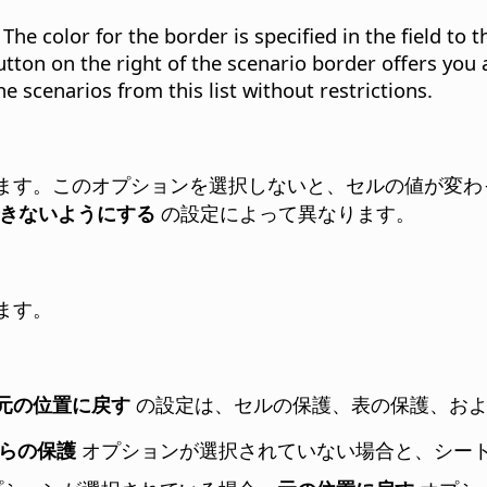
The color for the border is specified in the field to th
tton on the right of the scenario border offers you an
e scenarios from this list without restrictions.
ます。このオプションを選択しないと、セルの値が変わ
きないようにする
の設定によって異なります。
ます。
元の位置に戻す
の設定は、セルの保護、表の保護、お
らの保護
オプションが選択されていない場合と、シー