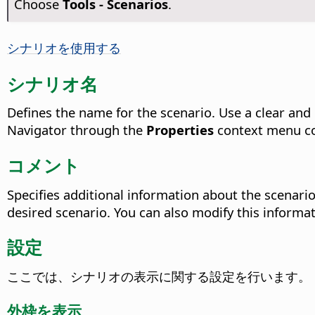
Choose
Tools - Scenarios
.
シナリオを使用する
シナリオ名
Defines the name for the scenario. Use a clear and 
Navigator through the
Properties
context menu 
コメント
Specifies additional information about the scenario
desired scenario.
You can also modify this informa
設定
ここでは、シナリオの表示に関する設定を行います。
外枠を表示