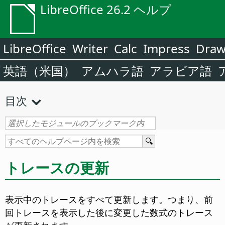
LibreOffice 26.2 ヘルプ
LibreOffice
Writer
Calc
Impress
Dra
英語（米国）
アムハラ語
アラビア語
目次
トレースの更新
表示中のトレースをすべて更新します。つまり、前
回トレースを表示した後に変更した数式のトレース