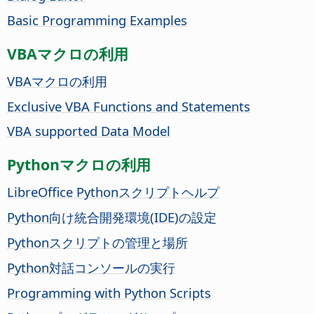
Basic Programming Examples
VBAマクロの利用
VBAマクロの利用
Exclusive VBA Functions and Statements
VBA supported Data Model
Pythonマクロの利用
LibreOffice Pythonスクリプトヘルプ
Python向け統合開発環境(IDE)の設定
Pythonスクリプトの管理と場所
Python対話コンソールの実行
Programming with Python Scripts