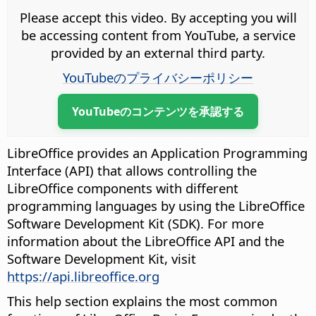
Please accept this video. By accepting you will
be accessing content from YouTube, a service
provided by an external third party.
YouTubeのプライバシーポリシー
YouTubeのコンテンツを承認する
LibreOffice provides an Application Programming
Interface (API) that allows controlling the
LibreOffice components with different
programming languages by using the LibreOffice
Software Development Kit (SDK). For more
information about the LibreOffice API and the
Software Development Kit, visit
https://api.libreoffice.org
This help section explains the most common