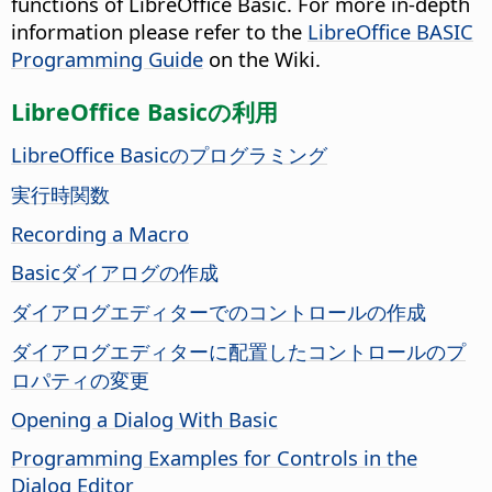
functions of LibreOffice Basic. For more in-depth
information please refer to the
LibreOffice BASIC
Programming Guide
on the Wiki.
LibreOffice Basicの利用
LibreOffice Basicのプログラミング
実行時関数
Recording a Macro
Basicダイアログの作成
ダイアログエディターでのコントロールの作成
ダイアログエディターに配置したコントロールのプ
ロパティの変更
Opening a Dialog With Basic
Programming Examples for Controls in the
Dialog Editor