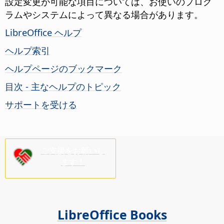
設定変更が可能な項目については、お使いのプログ
ラムやシステムによって異なる場合があります。
LibreOffice ヘルプ
ヘルプ索引
ヘルプページのブックマーク
目次 - 主なヘルプのトピック
サポートを受ける
ご支援をお願いし
ます！
LibreOffice Books