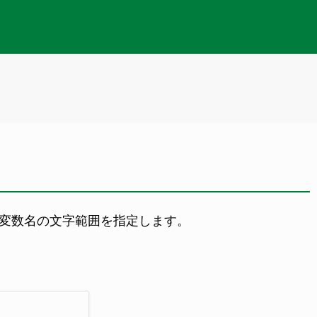
、変数名の文字範囲を指定します。