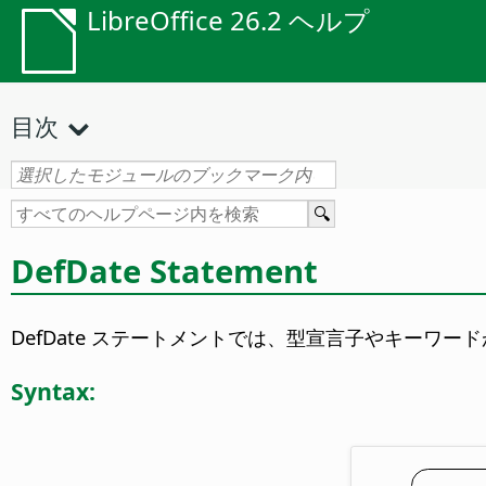
LibreOffice 26.2 ヘルプ
目次
DefDate Statement
DefDate ステートメントでは、型宣言子やキー
Syntax: