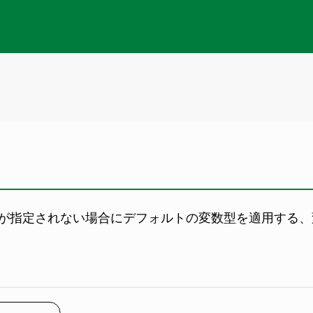
ワードが指定されない場合にデフォルトの変数型を適用する