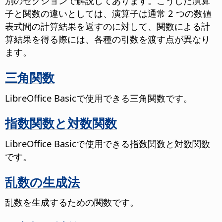
別のセクションで解説してあります。こうした演算
子と関数の違いとしては、演算子は通常 2 つの数値
表式間の計算結果を返すのに対して、関数による計
算結果を得る際には、各種の引数を渡す点が異なり
ます。
三角関数
LibreOffice Basicで使用できる三角関数です。
指数関数と対数関数
LibreOffice Basicで使用できる指数関数と対数関数
です。
乱数の生成法
乱数を生成するための関数です。