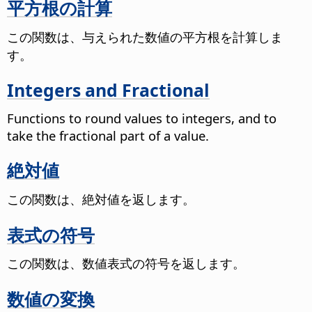
平方根の計算
この関数は、与えられた数値の平方根を計算しま
す。
Integers and Fractional
Functions to round values to integers, and to
take the fractional part of a value.
絶対値
この関数は、絶対値を返します。
表式の符号
この関数は、数値表式の符号を返します。
数値の変換