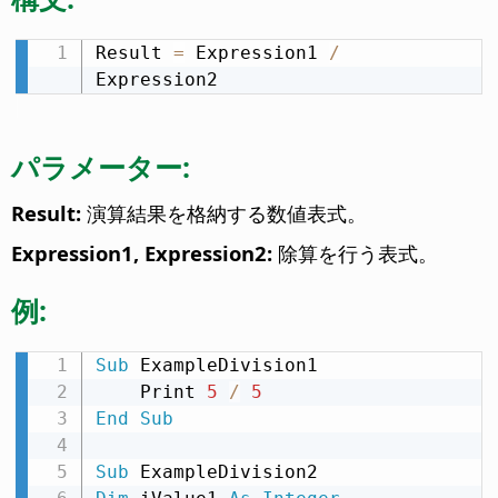
Result 
=
 Expression1 
/
Expression2
パラメーター:
Result:
演算結果を格納する数値表式。
Expression1, Expression2:
除算を行う表式。
例:
Sub
 ExampleDivision1

    Print 
5
/
5
End
Sub
Sub