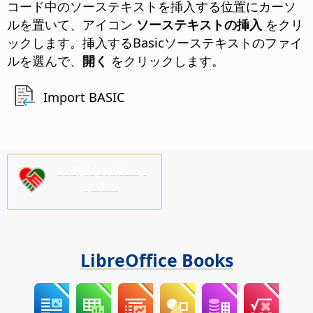
コード中のソーステキストを挿入する位置にカーソ
ルを置いて、アイコン
ソーステキストの挿入
をクリ
ックします。挿入するBasicソーステキストのファイ
ルを選んで、
開く
をクリックします。
Import BASIC
ご支援をお願いし
ます！
LibreOffice Books