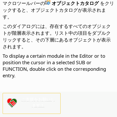
マクロツールバーの
オブジェクトカタログ
をクリ
ックすると、オブジェクトカタログが表示されま
す。
このダイアログには、存在するすべてのオブジェク
トが階層表示されます。リスト中の項目をダブルク
リックすると、その下層にあるオブジェクトが表示
されます。
To display a certain module in the Editor or to
position the cursor in a selected SUB or
FUNCTION, double click on the corresponding
entry.
ご支援をお願いし
ます！