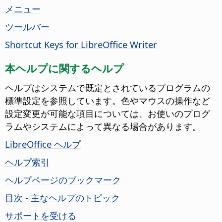
メニュー
ツールバー
Shortcut Keys for LibreOffice Writer
本ヘルプに関するヘルプ
ヘルプはシステムで既定とされているプログラムの
標準設定を参照しています。色やマウスの操作など
設定変更が可能な項目については、お使いのプログ
ラムやシステムによって異なる場合があります。
LibreOffice ヘルプ
ヘルプ索引
ヘルプページのブックマーク
目次 - 主なヘルプのトピック
サポートを受ける