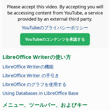
Please accept this video. By accepting you will
be accessing content from YouTube, a service
provided by an external third party.
YouTubeのプライバシーポリシー
YouTubeのコンテンツを承認する
LibreOffice Writerの使い方
LibreOffice Writerの機能
LibreOffice Writer の手引き
LibreOffice のグラフを使用する
Using Databases in LibreOffice Base
メニュー、ツールバー、およびキー