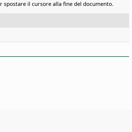
r spostare il cursore alla fine del documento.