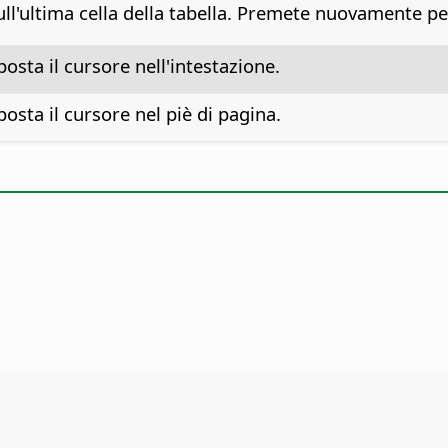
ull'ultima cella della tabella. Premete nuovamente pe
posta il cursore nell'intestazione.
posta il cursore nel piè di pagina.