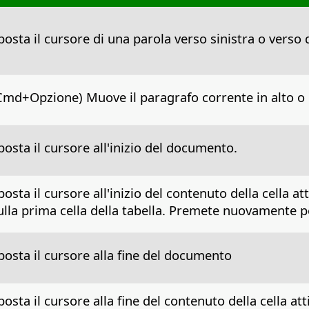
posta il cursore di una parola verso sinistra o verso 
Cmd+Opzione
) Muove il paragrafo corrente in alto o 
posta il cursore all'inizio del documento.
posta il cursore all'inizio del contenuto della cella 
ulla prima cella della tabella. Premete nuovamente pe
posta il cursore alla fine del documento
posta il cursore alla fine del contenuto della cella 