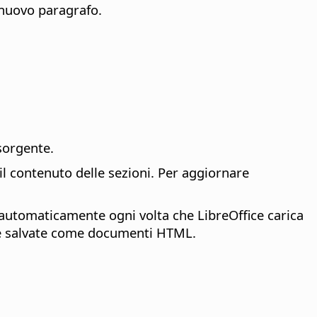
 nuovo paragrafo.
sorgente.
il contenuto delle sezioni. Per aggiornare
 automaticamente ogni volta che LibreOffice carica
te salvate come documenti HTML.