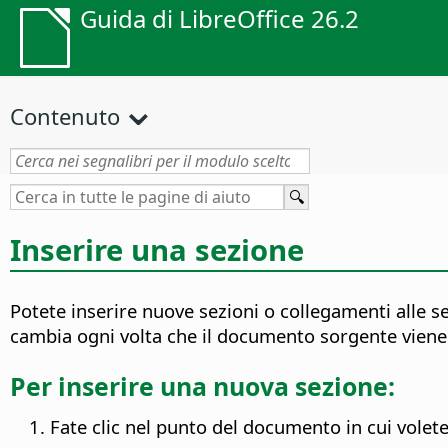
Guida di LibreOffice 26.2
Contenuto
Inserire una sezione
Potete inserire nuove sezioni o collegamenti alle 
cambia ogni volta che il documento sorgente viene
Per inserire una nuova sezione:
Fate clic nel punto del documento in cui volete