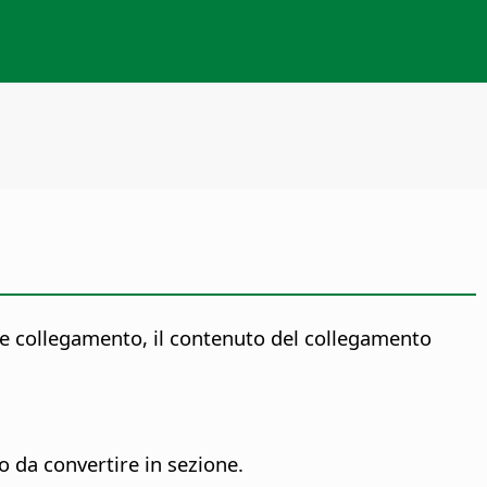
me collegamento, il contenuto del collegamento
o da convertire in sezione.