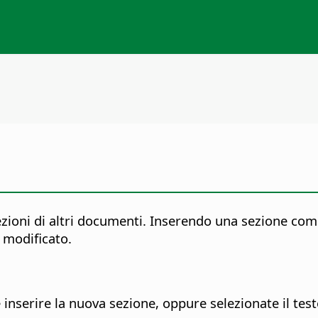
sezioni di altri documenti. Inserendo una sezione co
 modificato.
 inserire la nuova sezione, oppure selezionate il test