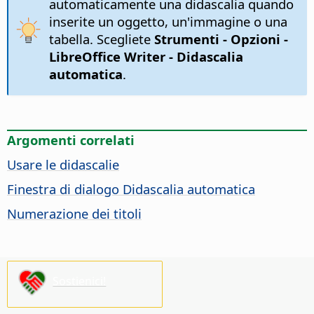
automaticamente una didascalia quando
inserite un oggetto, un'immagine o una
tabella. Scegliete
Strumenti - Opzioni
-
LibreOffice Writer - Didascalia
automatica
.
Argomenti correlati
Usare le didascalie
Finestra di dialogo Didascalia automatica
Numerazione dei titoli
Sostienici!