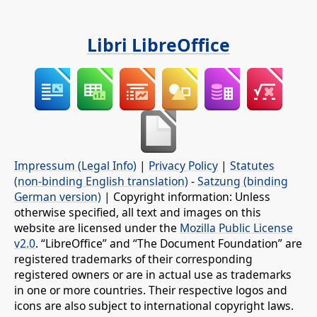
Libri LibreOffice
Impressum (Legal Info)
|
Privacy Policy
|
Statutes
(non-binding English translation)
-
Satzung (binding
German version)
| Copyright information: Unless
otherwise specified, all text and images on this
website are licensed under the
Mozilla Public License
v2.0
. “LibreOffice” and “The Document Foundation” are
registered trademarks of their corresponding
registered owners or are in actual use as trademarks
in one or more countries. Their respective logos and
icons are also subject to international copyright laws.