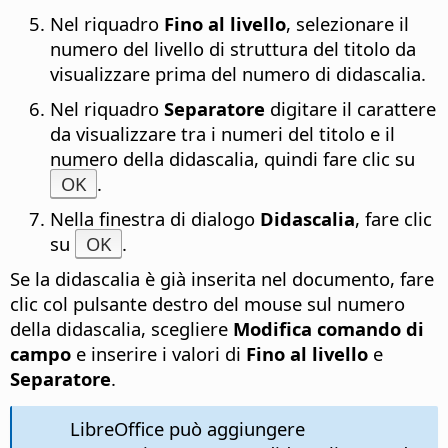
Nel riquadro
Fino al livello
, selezionare il
numero del livello di struttura del titolo da
visualizzare prima del numero di didascalia.
Nel riquadro
Separatore
digitare il carattere
da visualizzare tra i numeri del titolo e il
numero della didascalia, quindi fare clic su
OK
.
Nella finestra di dialogo
Didascalia
, fare clic
su
OK
.
Se la didascalia è già inserita nel documento, fare
clic col pulsante destro del mouse sul numero
della didascalia, scegliere
Modifica comando di
campo
e inserire i valori di
Fino al livello
e
Separatore
.
LibreOffice può aggiungere