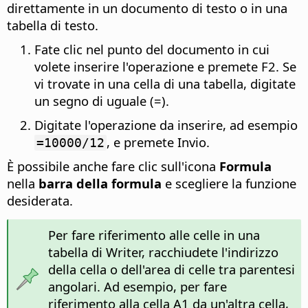
direttamente in un documento di testo o in una
tabella di testo.
Fate clic nel punto del documento in cui
volete inserire l'operazione e premete F2. Se
vi trovate in una cella di una tabella, digitate
un segno di uguale (=).
Digitate l'operazione da inserire, ad esempio
, e premete Invio.
=10000/12
È possibile anche fare clic sull'icona
Formula
nella
barra della formula
e scegliere la funzione
desiderata.
Per fare riferimento alle celle in una
tabella di Writer, racchiudete l'indirizzo
della cella o dell'area di celle tra parentesi
angolari. Ad esempio, per fare
riferimento alla cella A1 da un'altra cella,