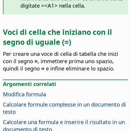
digitate =<A1> nella cella.
Voci di cella che iniziano con il
segno di uguale (
)
=
Per creare una voce di cella di tabella che inizi
con il segno
, immettere prima uno spazio,
=
quindi il segno
e infine eliminare lo spazio.
=
Argomenti correlati
Modifica formula
Calcolare formule complesse in un documento di
testo
Calcolare una formula e inserire il risultato in un
documento di testo