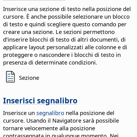
Inserisce una sezione di testo nella posizione del
cursore. È anche possibile selezionare un blocco
di testo e quindi scegliere questo comando per
creare una sezione. Le sezioni permettono
d'inserire blocchi di testo di altri documenti, di
applicare layout personalizzati alle colonne e di
proteggere o nascondere i blocchi di testo in
presenza di determinate condizioni.
Sezione
Inserisci segnalibro
Inserisce un
segnalibro
nella posizione del
cursore. Usando il Navigatore sarà possibile
tornare velocemente alla posizione
contrassegnata in qualunque momento. Nei