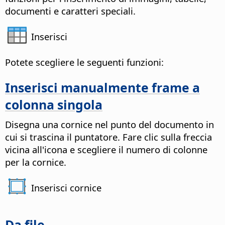
documenti e caratteri speciali.
Inserisci
Potete scegliere le seguenti funzioni:
Inserisci manualmente frame a
colonna singola
Disegna una cornice nel punto del documento in
cui si trascina il puntatore. Fare clic sulla freccia
vicina all'icona e scegliere il numero di colonne
per la cornice.
Inserisci cornice
Da file