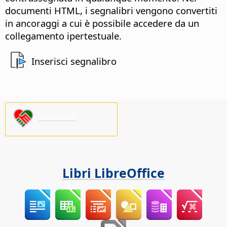
documenti HTML, i segnalibri vengono convertiti
in ancoraggi a cui è possibile accedere da un
collegamento ipertestuale.
Inserisci segnalibro
Sostienici!
Libri LibreOffice