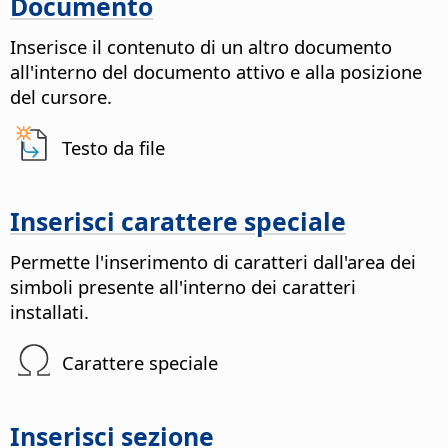
Documento
Inserisce il contenuto di un altro documento
all'interno del documento attivo e alla posizione
del cursore.
Testo da file
Inserisci carattere speciale
Permette l'inserimento di caratteri dall'area dei
simboli presente all'interno dei caratteri
installati.
Carattere speciale
Inserisci sezione