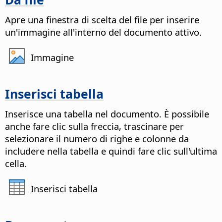
Apre una finestra di scelta del file per inserire
un'immagine all'interno del documento attivo.
Immagine
Inserisci tabella
Inserisce una tabella nel documento. È possibile
anche fare clic sulla freccia, trascinare per
selezionare il numero di righe e colonne da
includere nella tabella e quindi fare clic sull'ultima
cella.
Inserisci tabella